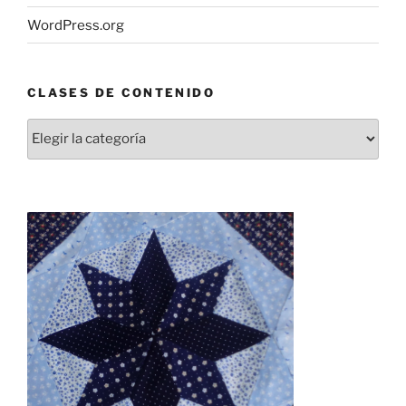
WordPress.org
CLASES DE CONTENIDO
Clases
de
contenido