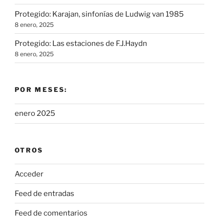
Protegido: Karajan, sinfonías de Ludwig van 1985
8 enero, 2025
Protegido: Las estaciones de F.J.Haydn
8 enero, 2025
POR MESES:
enero 2025
OTROS
Acceder
Feed de entradas
Feed de comentarios