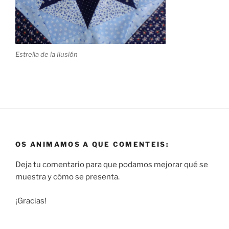
Estrella de la Ilusión
OS ANIMAMOS A QUE COMENTEIS:
Deja tu comentario para que podamos mejorar qué se
muestra y cómo se presenta.
¡Gracias!