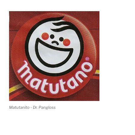
Matutanito - Dr. Pangloss