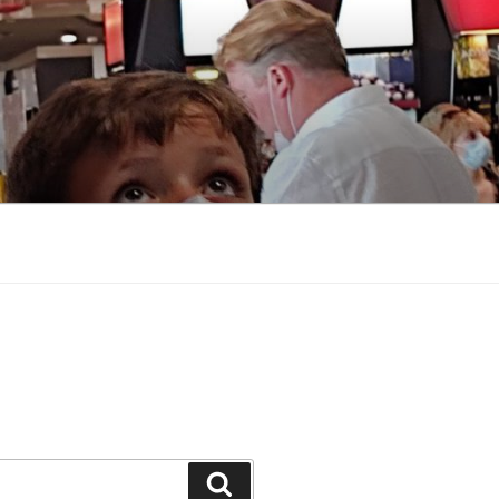
Buscar