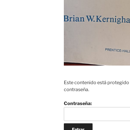
Este contenido está protegido 
contraseña.
Contraseña: