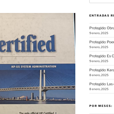
ENTRADAS R
Protegido: Obra
9 enero, 2025
Protegido: Poe
9 enero, 2025
Protegido: Es 
9 enero, 2025
Protegido: Kar
8 enero, 2025
Protegido: Las 
8 enero, 2025
POR MESES: