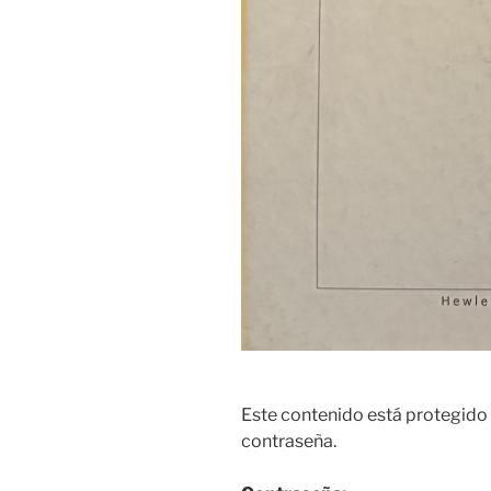
Este contenido está protegido 
contraseña.