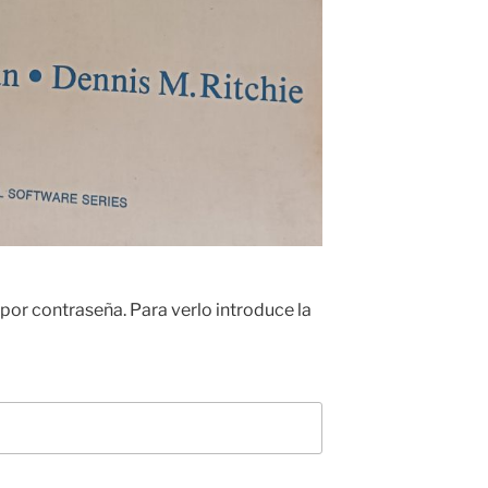
por contraseña. Para verlo introduce la