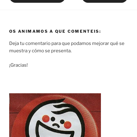
OS ANIMAMOS A QUE COMENTEIS:
Deja tu comentario para que podamos mejorar qué se
muestra y cómo se presenta.
¡Gracias!