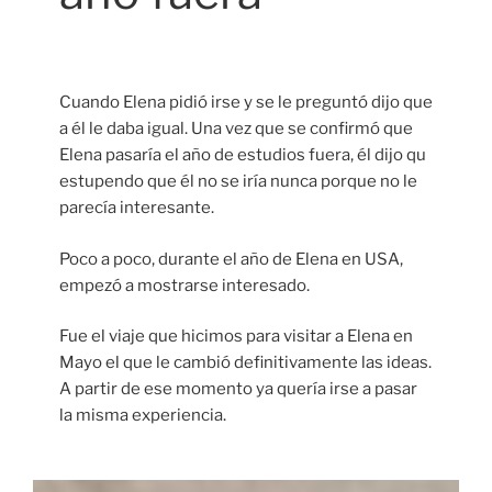
Cuando Elena pidió irse y se le preguntó dijo que
a él le daba igual. Una vez que se confirmó que
Elena pasaría el año de estudios fuera, él dijo qu
estupendo que él no se iría nunca porque no le
parecía interesante.
Poco a poco, durante el año de Elena en USA,
empezó a mostrarse interesado.
Fue el viaje que hicimos para visitar a Elena en
Mayo el que le cambió definitivamente las ideas.
A partir de ese momento ya quería irse a pasar
la misma experiencia.