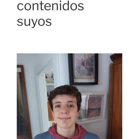
contenidos
suyos