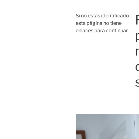
Si no estás identificado
esta página no tiene
enlaces para continuar.