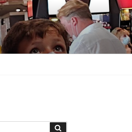
Buscar